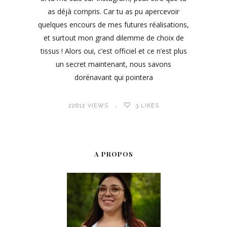
as déjà compris. Car tu as pu apercevoir
quelques encours de mes futures réalisations,
et surtout mon grand dilemme de choix de
tissus ! Alors oui, c’est officiel et ce n’est plus
un secret maintenant, nous savons
dorénavant qui pointera
22612 VIEWS
3
LIKES
A PROPOS