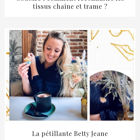
tissus chaîne et trame ?
La pétillante Betty Jeane