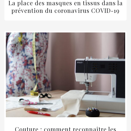
La place des masques en tissus dans la
prévention du coronavirus COVID-19
Couture : comment reconnaître les