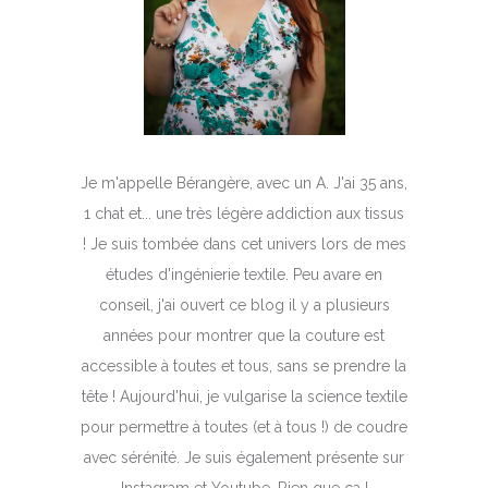
Je m'appelle Bérangère, avec un A. J'ai 35 ans,
1 chat et... une très légère addiction aux tissus
! Je suis tombée dans cet univers lors de mes
études d'ingénierie textile. Peu avare en
conseil, j'ai ouvert ce blog il y a plusieurs
années pour montrer que la couture est
accessible à toutes et tous, sans se prendre la
tête ! Aujourd'hui, je vulgarise la science textile
pour permettre à toutes (et à tous !) de coudre
avec sérénité. Je suis également présente sur