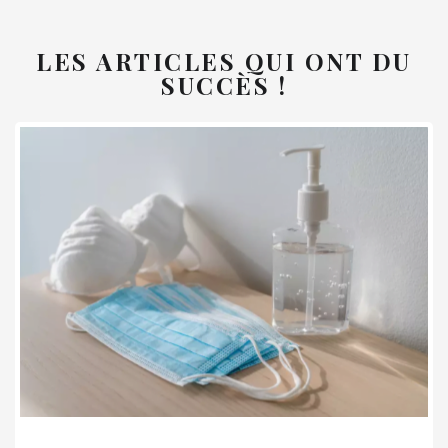
LES ARTICLES QUI ONT DU
SUCCÈS !