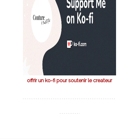
offrir un ko-fi pour soutenir le createur