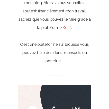
mon blog. Alors si vous souhaitez
soutenir financièrement mon travail,
sachez que vous pouvez le faire grâce à
la plateforme
Ko-fi
.
C'est une plateforme sur laquelle vous
pouvez faire des dons, mensuels ou
ponctuel !