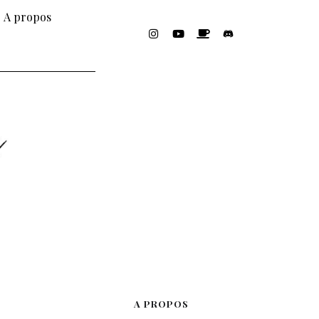
A propos
A PROPOS