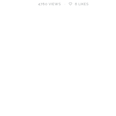
4780 VIEWS
6
LIKES