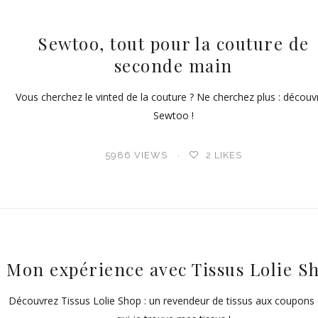
Sewtoo, tout pour la couture de
seconde main
Vous cherchez le vinted de la couture ? Ne cherchez plus : découv
Sewtoo !
5986 VIEWS
2
LIKES
Mon expérience avec Tissus Lolie S
Découvrez Tissus Lolie Shop : un revendeur de tissus aux coupons