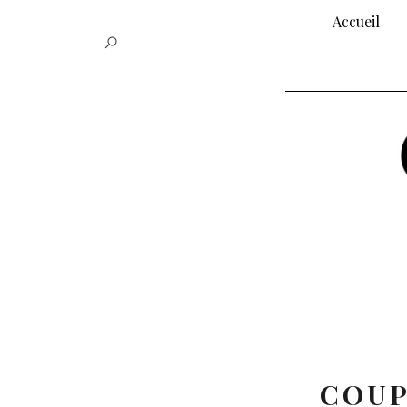
Accueil
COUP