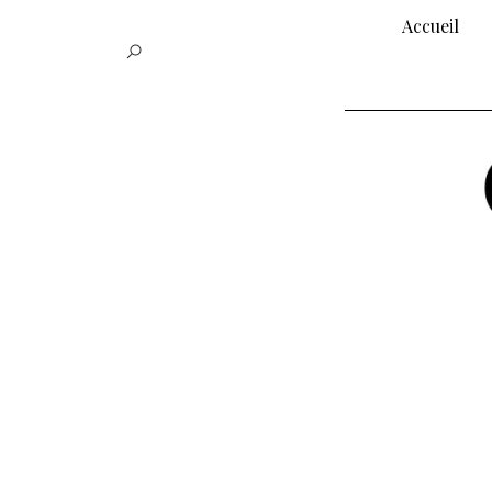
Accueil