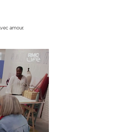
 Avec amour.