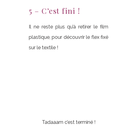
5 – C’est fini !
Il ne reste plus qu’à retirer le film
plastique, pour découvrir le flex fixé
sur le textile !
Tadaaam c’est terminé !