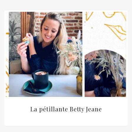
La pétillante Betty Jeane