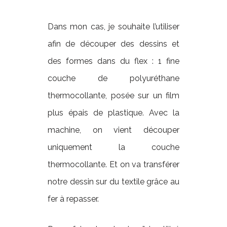
Dans mon cas, je souhaite l’utiliser
afin de découper des dessins et
des formes dans du flex : 1 fine
couche de polyuréthane
thermocollante, posée sur un film
plus épais de plastique. Avec la
machine, on vient découper
uniquement la couche
thermocollante. Et on va transférer
notre dessin sur du textile grâce au
fer à repasser.