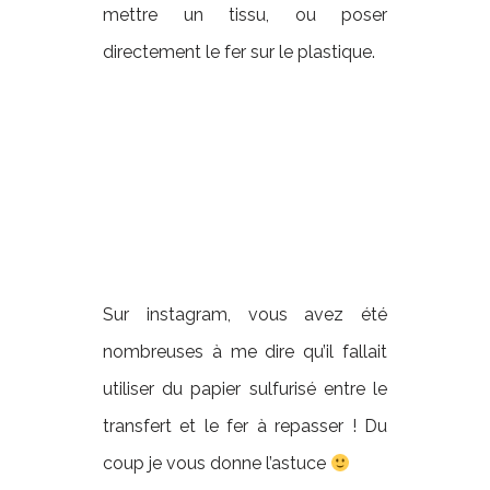
mettre un tissu, ou poser
directement le fer sur le plastique.
Sur instagram, vous avez été
nombreuses à me dire qu’il fallait
utiliser du papier sulfurisé entre le
transfert et le fer à repasser ! Du
coup je vous donne l’astuce