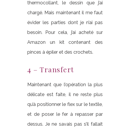
thermocollant, le dessin que j’ai
chargé. Mais maintenant il me faut
évider les parties dont je n’ai pas
besoin. Pour cela, j’ai acheté sur
Amazon un kit contenant des
pinces à épiler et des crochets.
4 – Transfert
Maintenant que l’opération la plus
délicate est faite, il ne reste plus
qu’à positionner le flex sur le textile,
et de poser le fer à repasser par
dessus. Je ne savais pas s’il fallait