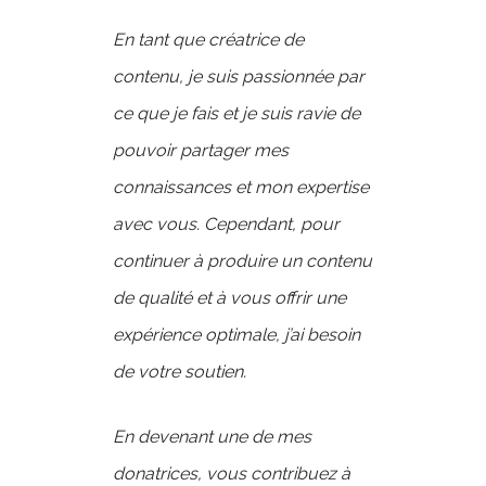
En tant que créatrice de
contenu, je suis passionnée par
ce que je fais et je suis ravie de
pouvoir partager mes
connaissances et mon expertise
avec vous. Cependant, pour
continuer à produire un contenu
de qualité et à vous offrir une
expérience optimale, j’ai besoin
de votre soutien.
En devenant une de mes
donatrices, vous contribuez à