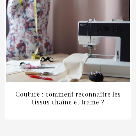
Couture : comment reconnaître les
tissus chaîne et trame ?