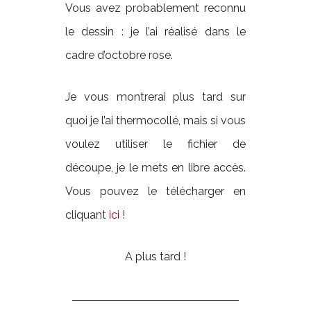
Vous avez probablement reconnu
le dessin : je l’ai réalisé dans le
cadre d’octobre rose.
Je vous montrerai plus tard sur
quoi je l’ai thermocollé, mais si vous
voulez utiliser le fichier de
découpe, je le mets en libre accès.
Vous pouvez le télécharger en
cliquant
ici
!
A plus tard !