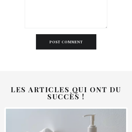
LES ARTICLES QUI ONT DU
SUCCÈS !