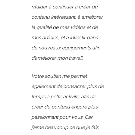
m’aider à continuer à créer du
contenu intéressant, à améliorer
la qualité de mes vidéos et de
mes articles, et à investir dans
de nouveaux équipements afin
d’améliorer mon travail.
Votre soutien me permet
également de consacrer plus de
temps à cette activité, afin de
créer du contenu encore plus
passionnant pour vous. Car
j’aime beaucoup ce que je fais