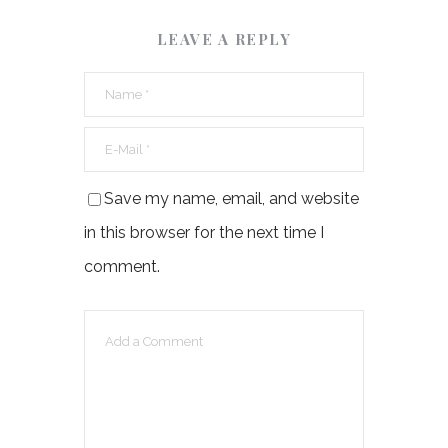
LEAVE A REPLY
Save my name, email, and website
in this browser for the next time I
comment.