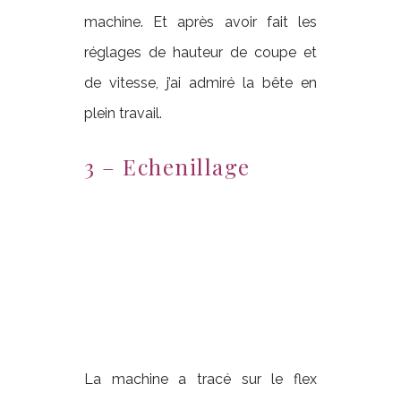
machine. Et après avoir fait les
réglages de hauteur de coupe et
de vitesse, j’ai admiré la bête en
plein travail.
3 – Echenillage
La machine a tracé sur le flex