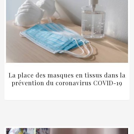
La place des masques en tissus dans la
prévention du coronavirus COVID-19