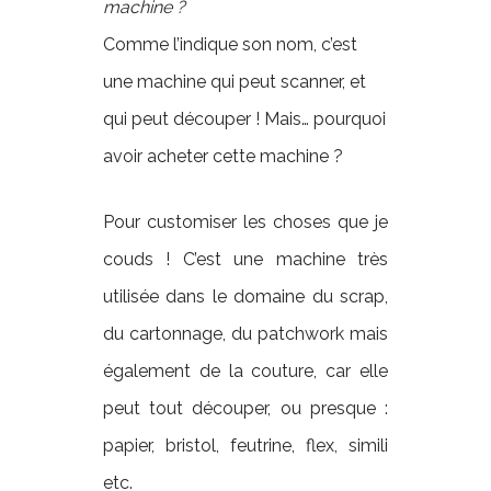
machine ?
Comme l’indique son nom, c’est
une machine qui peut scanner, et
qui peut découper ! Mais… pourquoi
avoir acheter cette machine ?
Pour customiser les choses que je
couds ! C’est une machine très
utilisée dans le domaine du scrap,
du cartonnage, du patchwork mais
également de la couture, car elle
peut tout découper, ou presque :
papier, bristol, feutrine, flex, simili
etc.